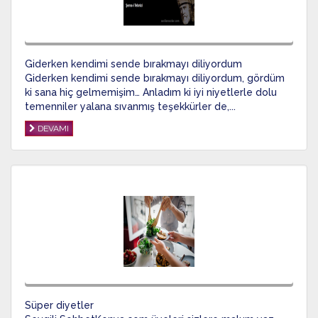
Giderken kendimi sende bırakmayı diliyordum
Giderken kendimi sende bırakmayı diliyordum, gördüm
ki sana hiç gelmemişim… Anladım ki iyi niyetlerle dolu
temenniler yalana sıvanmış teşekkürler de,...
DEVAMI
Süper diyetler