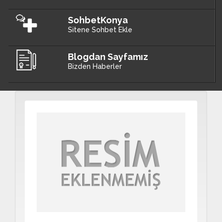
SohbetKonya
Sitene Sohbet Ekle
Blogdan Sayfamız
Bizden Haberler