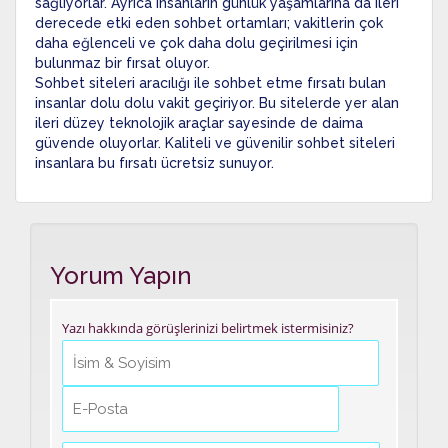
sağlıyorlar. Ayrıca insanların günlük yaşamlarına da ileri
derecede etki eden sohbet ortamları; vakitlerin çok
daha eğlenceli ve çok daha dolu geçirilmesi için
bulunmaz bir fırsat oluyor.
Sohbet siteleri aracılığı ile sohbet etme fırsatı bulan
insanlar dolu dolu vakit geçiriyor. Bu sitelerde yer alan
ileri düzey teknolojik araçlar sayesinde de daima
güvende oluyorlar. Kaliteli ve güvenilir sohbet siteleri
insanlara bu fırsatı ücretsiz sunuyor.
Yorum Yapın
Yazı hakkında görüşlerinizi belirtmek istermisiniz?