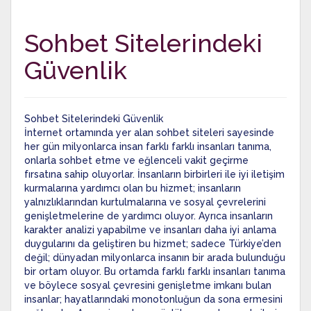
Sohbet Sitelerindeki
Güvenlik
Sohbet Sitelerindeki Güvenlik
İnternet ortamında yer alan sohbet siteleri sayesinde
her gün milyonlarca insan farklı farklı insanları tanıma,
onlarla sohbet etme ve eğlenceli vakit geçirme
fırsatına sahip oluyorlar. İnsanların birbirleri ile iyi iletişim
kurmalarına yardımcı olan bu hizmet; insanların
yalnızlıklarından kurtulmalarına ve sosyal çevrelerini
genişletmelerine de yardımcı oluyor. Ayrıca insanların
karakter analizi yapabilme ve insanları daha iyi anlama
duygularını da geliştiren bu hizmet; sadece Türkiye’den
değil; dünyadan milyonlarca insanın bir arada bulunduğu
bir ortam oluyor. Bu ortamda farklı farklı insanları tanıma
ve böylece sosyal çevresini genişletme imkanı bulan
insanlar; hayatlarındaki monotonluğun da sona ermesini