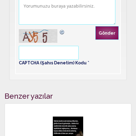
CAPTCHA (Şahıs Denetim) Kodu
*
Benzer yazılar