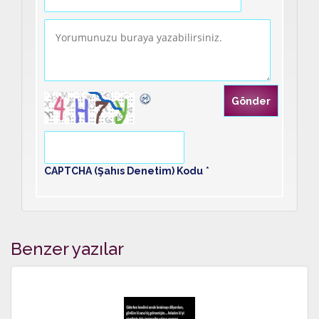
CAPTCHA (Şahıs Denetim) Kodu
*
Benzer yazılar