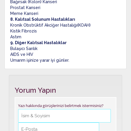
Bağırsak (Kolon) Kanseri
Prostat Kanseri
Meme Kanseri
8. Kalıtsal Solunum Hastalıkları
Kronik Obstrüktif Akciğer Hastalığı(KOAH)
Kistik Fibrozis
Astım
9. Diğer Kalıtsal Hastalıklar
Bulaşıcı Sarılık
AIDS ve HIV
Umarım işinize yarar iyi günler.
Yorum Yapın
Yazı hakkında görüşlerinizi belirtmek istermisiniz?