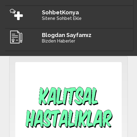
SohbetKonya
Sitene Sohbet Ekle
Blogdan Sayfamız
Bizden Haberler