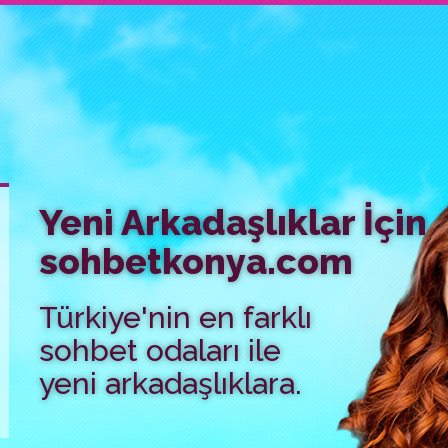
Yeni Arkadaşlıklar İçin
sohbetkonya.com
Türkiye'nin en farklı
sohbet odaları ile
yeni arkadaşlıklara.