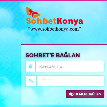
SOHBET'E BAĞLAN
HEMEN BAĞLAN