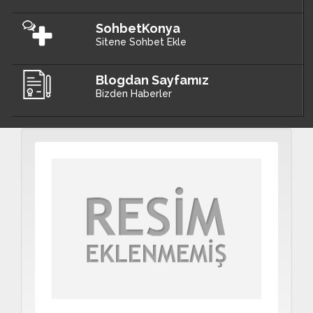
SohbetKonya
Sitene Sohbet Ekle
Blogdan Sayfamız
Bizden Haberler