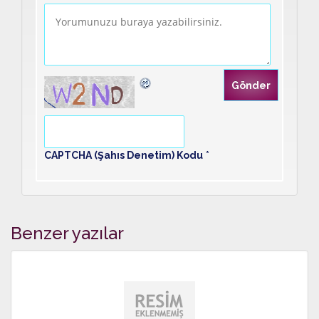
CAPTCHA (Şahıs Denetim) Kodu
*
Benzer yazılar