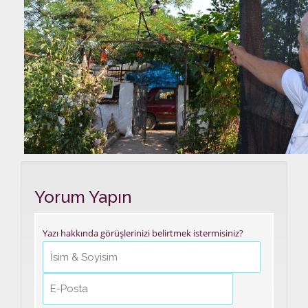
Yorum Yapın
Yazı hakkında görüşlerinizi belirtmek istermisiniz?