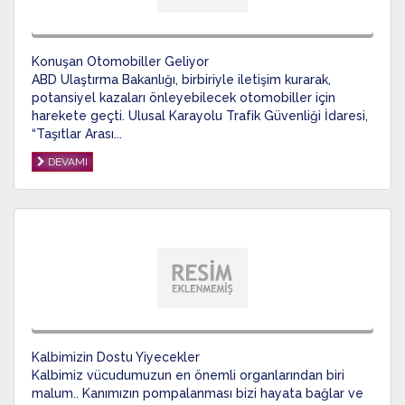
Konuşan Otomobiller Geliyor
ABD Ulaştırma Bakanlığı, birbiriyle iletişim kurarak,
potansiyel kazaları önleyebilecek otomobiller için
harekete geçti. Ulusal Karayolu Trafik Güvenliği İdaresi,
“Taşıtlar Arası...
DEVAMI
Kalbimizin Dostu Yiyecekler
Kalbimiz vücudumuzun en önemli organlarından biri
malum.. Kanımızın pompalanması bizi hayata bağlar ve