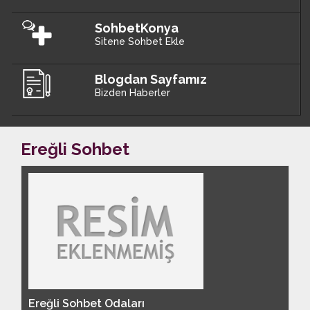
SohbetKonya
Sitene Sohbet Ekle
Blogdan Sayfamız
Bizden Haberler
Ereğli Sohbet
Ereğli Sohbet Odaları